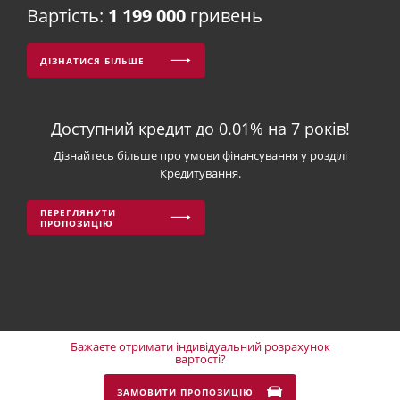
Вартість:
1 199 000
гривень
ДІЗНАТИСЯ БІЛЬШЕ
Доступний кредит до 0.01% на 7 років!
Дізнайтесь більше про умови фінансування у розділі
Кредитування.
ПЕРЕГЛЯНУТИ
ПРОПОЗИЦІЮ
Бажаєте отримати індивідуальний розрахунок
вартості?
ЗАМОВИТИ ПРОПОЗИЦІЮ