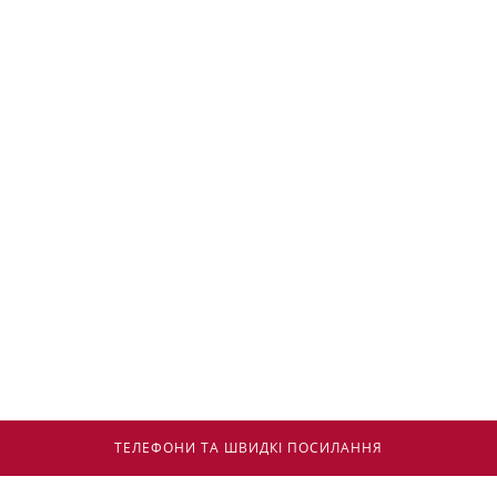
ТЕЛЕФОНИ ТА ШВИДКІ ПОСИЛАННЯ