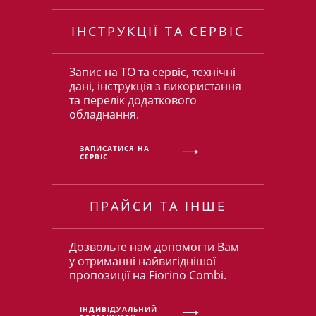
ІНСТРУКЦІЇ ТА СЕРВІС
Запис на ТО та сервіс, технічні
дані, інструкція з використання
та перелік додаткового
обладнання.
ЗАПИСАТИСЯ НА
СЕРВІС
ПРАЙСИ ТА ІНШЕ
Дозвольте нам допомогти Вам
у отриманні найвигіднішої
пропозиції на Fiorino Combi.
ІНДИВІДУАЛЬНИЙ