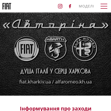
МОДЕЛІ
Інформування про заходи